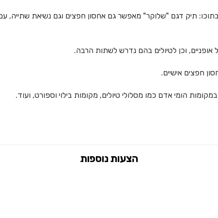
וכו: תיק דגם "שלוקר" מאפשר גם אחסון חפצים וגם נשיאת שתייה, עם צ
 אופניים, וכן לטיולים בהם נדרש לשתות הרבה.
ון חפצים אישיים.
ומות הומי אדם כמו מסלולי טיולים, מקומות בילוי וספורט, ועוד.