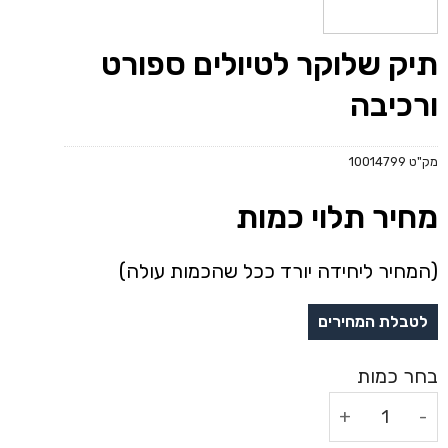
תיק שלוקר לטיולים ספורט
ורכיבה
מק"ט
10014799
מחיר תלוי כמות
(המחיר ליחידה יורד ככל שהכמות עולה)