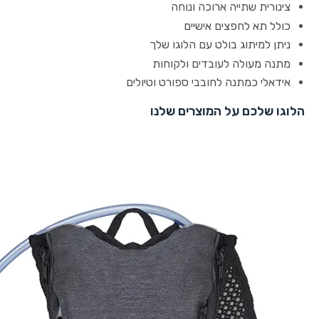
צינורית שתייה ארוכה ונוחה
כולל תא לחפצים אישיים
ניתן למיתוג בולט עם הלוגו שלך
מתנה מעולה לעובדים ולקוחות
אידאלי כמתנה לחובבי ספורט וטיולים
הלוגו שלכם על המוצרים שלנו