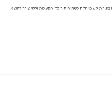
ינורית קש מיוחדת לשתייה תוך כדי הפעילות וללא צורך להוציא