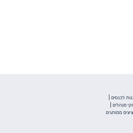
ות לכנסים
|
י מנהלים
|
יצים ממותגים