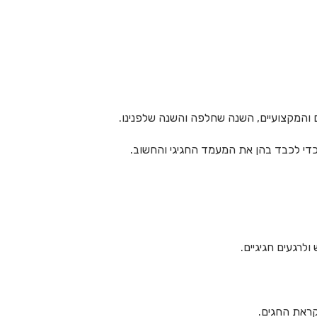
ם והמקצועיים, השנה שחלפה והשנה שלפנינו.
 כדי לכבד בהן את המעמד החגיגי והחשוב.
לרגעים חגיגיים.
קראת החגים.