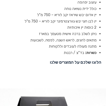
עיצוב יפהפה
כולל ידית נשיאה נוחה
יין אדום יבש שיראז יקב לוריא – 750 מ"ל
יין לבן חצי יבש גוורצטרמינר יקב לוריא – 750 מ"ל
2 כוסות יין איכותיות
ניתן לשלב ברכה אישית מטעמך במארז
מתאים לחגים, לראש השנה, לפסח, לשבועות
מתנה מעולה לעובדים וללקוחות
כשרות:
בד"צ / רבנות
הלוגו שלכם על המוצרים שלנו