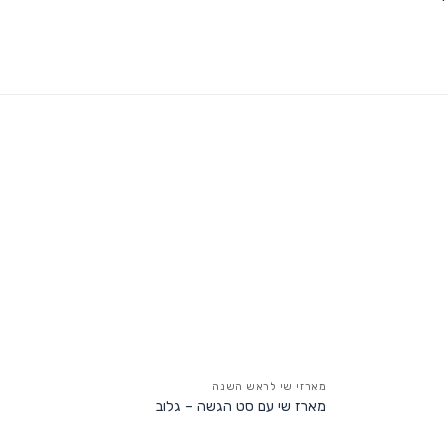
מארזי שי לראש השנה
מארז שי עם סט הגשה – גלוב