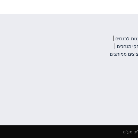
ות לכנסים
|
י מנהלים
|
יצים ממותגים