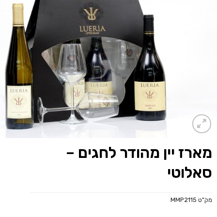
מארז יין מהודר לחגים –
סאלוטי
מק"ט
MMP2115