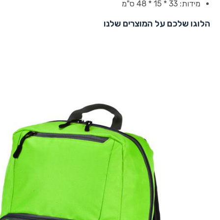
מידות: 33 * 15 * 48 ס"מ
הלוגו שלכם על המוצרים שלנו