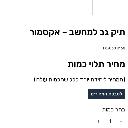
תיק גב למחשב – אקסמור
מק"ט
TX3038
מחיר תלוי כמות
(המחיר ליחידה יורד ככל שהכמות עולה)