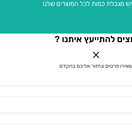
יש מגבלת כמות לכל המוצרים שלנו
צים להתייעץ איתנו ?
אירו פרטים ונחזור אליכם בהקדם