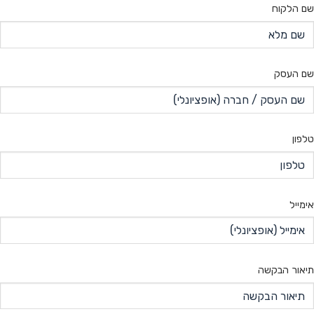
שם הלקוח
שם העסק
טלפון
אימייל
תיאור הבקשה