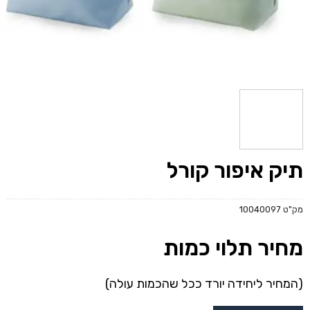
תיק איפור קורל
מק"ט
10040097
מחיר תלוי כמות
(המחיר ליחידה יורד ככל שהכמות עולה)