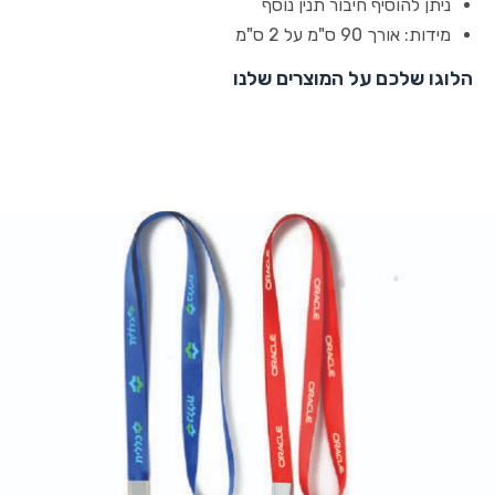
ניתן להוסיף חיבור תנין נוסף
מידות: אורך 90 ס"מ על 2 ס"מ
הלוגו שלכם על המוצרים שלנו