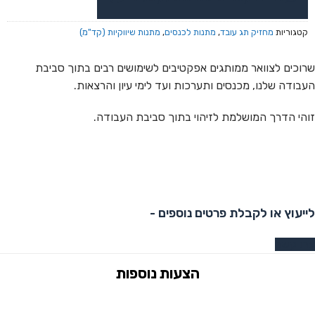
קטגוריות
מחזיק תג עובד
,
מתנות לכנסים
,
מתנות שיווקיות (קד"מ)
שרוכים לצוואר ממותגים אפקטיבים לשימושים רבים בתוך סביבת
העבודה שלנו, מכנסים ותערכות ועד לימי עיון והרצאות.
זוהי הדרך המושלמת לזיהוי בתוך סביבת העבודה.
לייעוץ או לקבלת פרטים נוספים -
צרו קשר