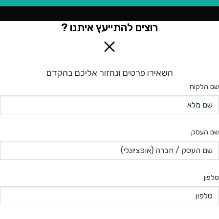
רוצים להתייעץ איתנו ?
השאירו פרטים ונחזור אליכם בהקדם
שם הלקוח
שם העסק
טלפון