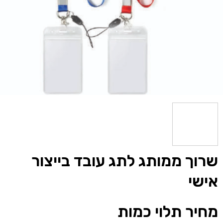
שרוך ממותג לתג עובד בייצור
אישי
מחיר תלוי כמות