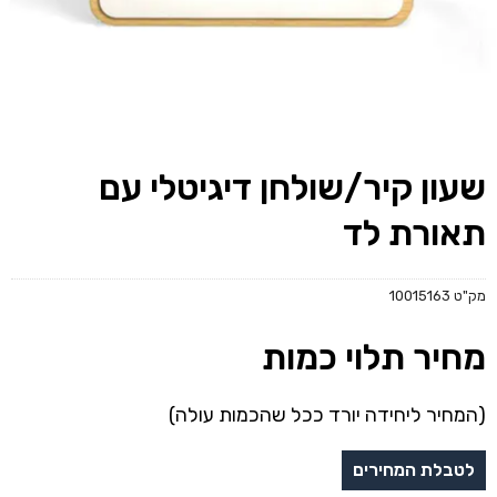
שעון קיר/שולחן דיגיטלי עם
תאורת לד
מק"ט
10015163
מחיר תלוי כמות
(המחיר ליחידה יורד ככל שהכמות עולה)