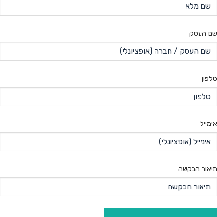
שם העסק
טלפון
אימייל
תיאור הבקשה