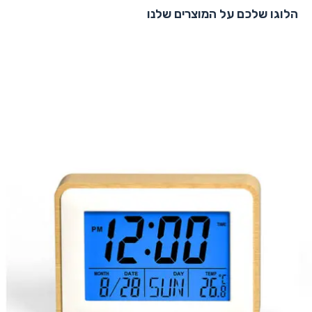
הלוגו שלכם על המוצרים שלנו