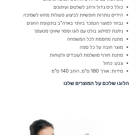
כולל כיס גדול ורחב לשלטים ועיתונים
הידיים נותרות חופשיות לביצוע פעולות מחוץ לשמיכה
נבחר למוצר הנמכר ביותר בארה"ב בתקופת החגים
ניתנת למיתוג בולט עם לוגו ומסר שיווקי מטעמך
מתנה מחממת לכל המשפחה
מוצר חובה על כל ספה
מתנת חורף מושלמת לעובדים ולקוחות
צבע: כחול
מידות: אורך 180 ס"מ, רוחב 140 ס"מ
הלוגו שלכם על המוצרים שלנו