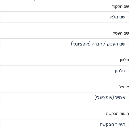
שם הלקוח
שם העסק
טלפון
אימייל
תיאור הבקשה