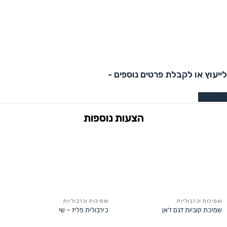
לייעוץ או לקבלת פרטים נוספים -
צרו קשר
שמיכות וכרבוליות
שמיכות וכרבוליות
שמיכת קוביות דגם ז'אן
כירבולית פליז – שי