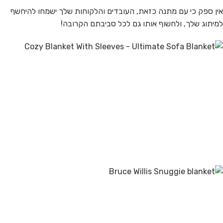
אין ספק כי עם מתנה כזאת, העובדים והלקוחות שלך ישמחו להיחשף
למיתוג שלך, ולחשוף אותו גם לכל סביבתם הקרובה!