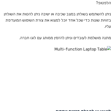
הלפטופ?
ניתן להשתמש בשולחן במצב שכיבה או ישיבה ניתן להטות את השולחן
בזוויות שונות כדי שכל אחד יוכל למצוא את צורת השימוש המועדפת
עליו.
מתנה מושלמת לעובדים וניתן להזמין ממותג עם לוגו חברה.