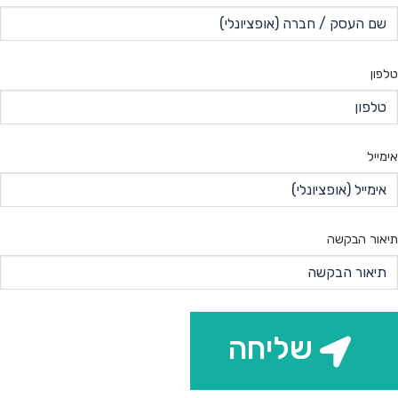
טלפון
אימייל
תיאור הבקשה
שליחה