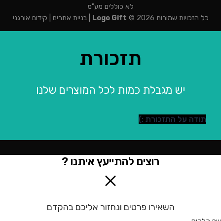
לא כוללים מע"מ
כל הזכויות שמורות 2026 ©
Logo Gift
|
בניית אתרים
|
קידום אורגני
תזכורת
יש מגבלת כמות לכל המוצרים שלנו
תודה על התזכורת :)
רוצים להתייעץ איתנו ?
השאירו פרטים ונחזור אליכם בהקדם