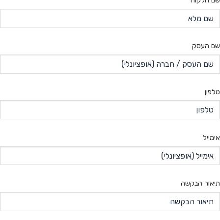
שם הלקוח
שם העסק
טלפון
אימייל
תיאור הבקשה