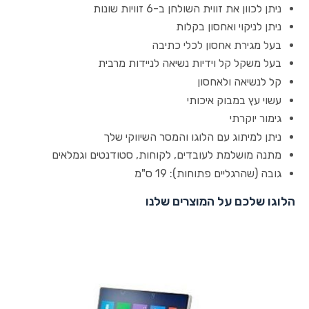
ניתן לכוון את זווית השולחן ב-6 זוויות שונות
ניתן לניקוי ואחסון בקלות
בעל מגירת אחסון לכלי כתיבה
בעל משקל קל וידיות נשיאה לניידות מרבית
קל לנשיאה ולאחסון
עשוי עץ במבוק איכותי
גימור יוקרתי
ניתן למיתוג עם הלוגו והמסר השיווקי שלך
מתנה מושלמת לעובדים, לקוחות, סטודנטים וגמלאים
גובה (שהרגליים פתוחות): 19 ס"מ
הלוגו שלכם על המוצרים שלנו