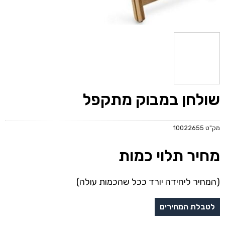
שולחן במבוק מתקפל
מק"ט
10022655
מחיר תלוי כמות
(המחיר ליחידה יורד ככל שהכמות עולה)