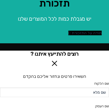
תזכורת
יש מגבלת כמות לכל המוצרים שלנו
תודה על התזכורת :)
רוצים להתייעץ איתנו ?
השאירו פרטים ונחזור אליכם בהקדם
שם הלקוח
שם העסק