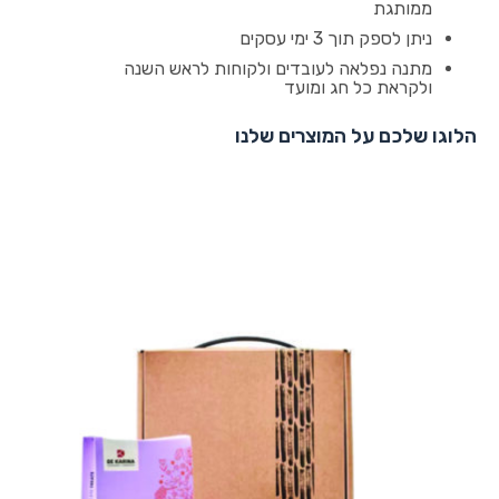
ממותגת
ניתן לספק תוך 3 ימי עסקים
מתנה נפלאה לעובדים ולקוחות לראש השנה
ולקראת כל חג ומועד
הלוגו שלכם על המוצרים שלנו