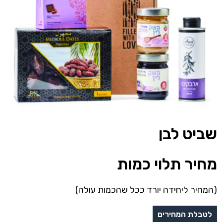
שביט לבן
מחיר תלוי כמות
(המחיר ליחידה יורד ככל שהכמות עולה)