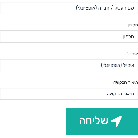
טלפון
אימייל
תיאור הבקשה
שליחה