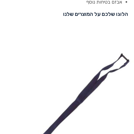
אבזם בטיחות נוסף
הלוגו שלכם על המוצרים שלנו