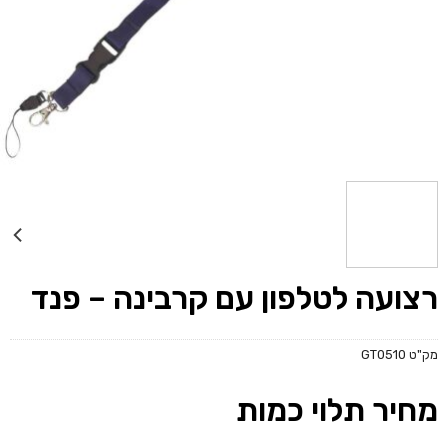
רצועה לטלפון עם קרבינה – פנד
מק"ט
GT0510
מחיר תלוי כמות