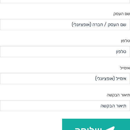
שם העסק
טלפון
אימייל
תיאור הבקשה