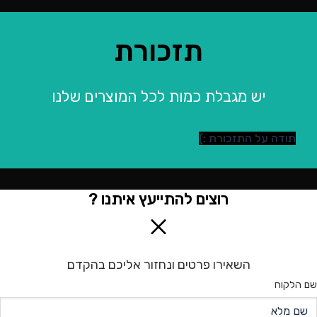
תזכורת
יש מגבלת כמות לכל המוצרים שלנו
תודה על התזכורת :)
רוצים להתייעץ איתנו ?
השאירו פרטים ונחזור אליכם בהקדם
שם הלקוח