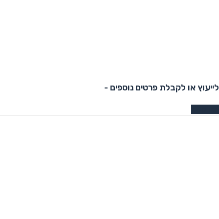
לייעוץ או לקבלת פרטים נוספים -
צרו קשר