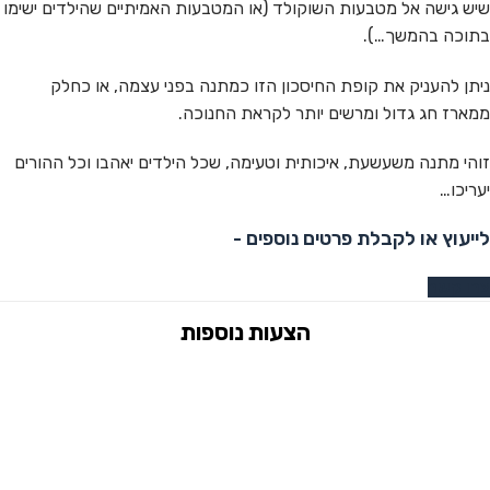
שיש גישה אל מטבעות השוקולד (או המטבעות האמיתיים שהילדים ישימו
בתוכה בהמשך…).
ניתן להעניק את קופת החיסכון הזו כמתנה בפני עצמה, או כחלק
ממארז חג גדול ומרשים יותר לקראת החנוכה.
זוהי מתנה משעשעת, איכותית וטעימה, שכל הילדים יאהבו וכל ההורים
יעריכו…
לייעוץ או לקבלת פרטים נוספים -
צרו קשר