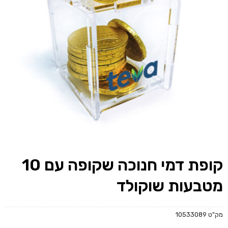
קופת דמי חנוכה שקופה עם 10
מטבעות שוקולד
מק"ט
10533089