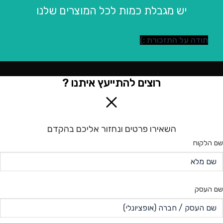
יש מגבלת כמות לכל המוצרים שלנו
תודה על התזכורת :)
רוצים להתייעץ איתנו ?
השאירו פרטים ונחזור אליכם בהקדם
שם הלקוח
שם העסק