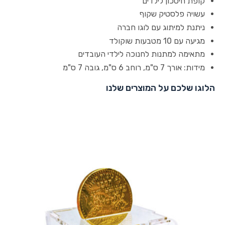
קופת חיסכון לילדים
עשויה פלסטיק שקוף
ניתנת למיתוג עם לוגו חברה
מגיעה עם 10 מטבעות שוקולד
מתאימה למתנות לחנוכה לילדי העובדים
מידות: אורך 7 ס"מ, רוחב 6 ס"מ, גובה 7 ס"מ
הלוגו שלכם על המוצרים שלנו