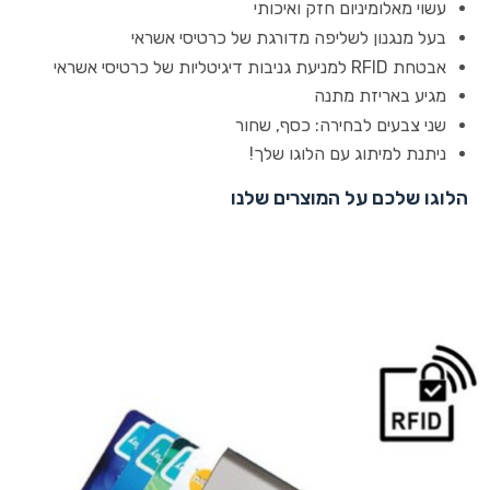
עשוי מאלומיניום חזק ואיכותי
בעל מנגנון לשליפה מדורגת של כרטיסי אשראי
אבטחת RFID למניעת גניבות דיגיטליות של כרטיסי אשראי
מגיע באריזת מתנה
שני צבעים לבחירה: כסף, שחור
ניתנת למיתוג עם הלוגו שלך!
הלוגו שלכם על המוצרים שלנו