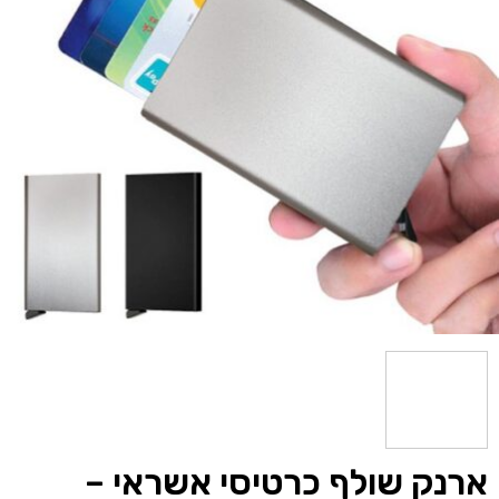
ארנק שולף כרטיסי אשראי –