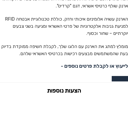
ארנק שולף כרטיסי אשראי, דגם "קרדיט".
הארנק עשויה אלומיניום איכותי וחזק, כוללת טכנולוגיית אבטחה RFID
למניעת גניבות אלקטרוניות של פרטי האשראי ומגיעה בשני צבעים
יוקרתיים – שחור וכסוף.
מומלץ למתג את הארנק עם הלוגו שלך, לקבלת חשיפה ממוקדת בדיוק
בעת שהמשתמשים מבצעים רכישות בכרטיסי האשראי שלהם.
לייעוץ או לקבלת פרטים נוספים -
צרו קשר