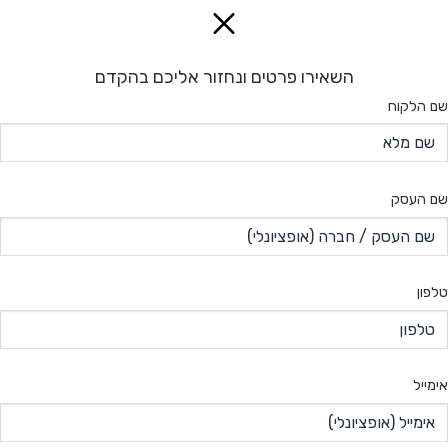
השאירו פרטים ונחזור אליכם בהקדם
שם הלקוח
שם העסק
טלפון
אימייל