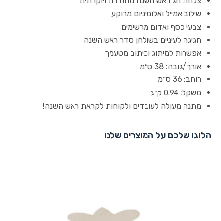
צלחת חג ראש השנה מהודרת ויוקרתית
שילוב אמייל ואלומיניום מרוקע
צבעי כסף ואדום מרשימים
חגיגה לעיניים בשולחן סדר ראש השנה
אפשרות למיתוג וכיתוב מטעמך
אורך/גובה:
38 ס״מ
רוחב:
36 ס״מ
משקל:
0.94 ק״ג
מתנה מעולה לעובדים ולקוחות לקראת ראש השנה!
הלוגו שלכם על המוצרים שלנו