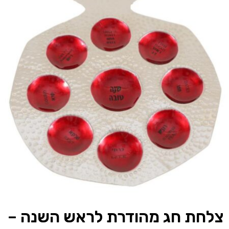
צלחת חג מהודרת לראש השנה –