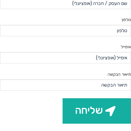
טלפון
אימייל
תיאור הבקשה
שליחה