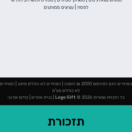
לפסח
|
עציצים ממותגים
המחירים הינם למינימום 2000 ₪ הזמנה | המחירים לא כוללים מיתוג | המחירים
לא כוללים מע"מ
כל הזכויות שמורות 2026 ©
Logo Gift
|
בניית אתרים
|
קידום אורגני
תזכורת