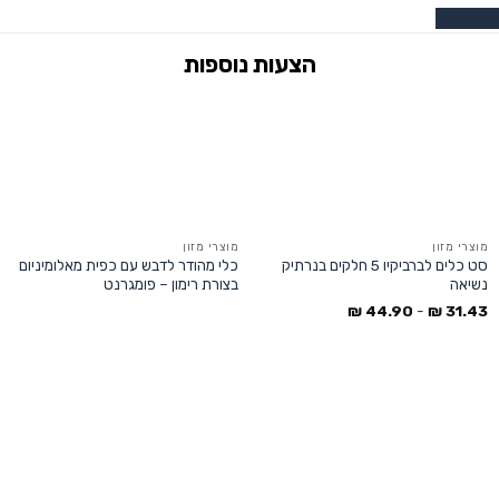
צרו קשר
מוצרי מזון
מוצרי מזון
סט כלים לברביקיו 5 חלקים בנרתיק
כלי מהודר לדבש עם כפית מאלומיניום
נשיאה
בצורת רימון – פומגרנט
₪
44.90
-
₪
31.43