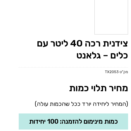
צידנית רכה 40 ליטר עם
כלים – גלאנט
מק"ט
TX2053
מחיר תלוי כמות
(המחיר ליחידה יורד ככל שהכמות עולה)
כמות מינימום להזמנה: 100 יחידות