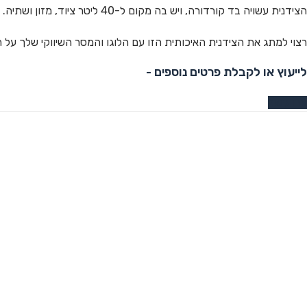
הצידנית עשויה בד קורדורה, ויש בה מקום ל-40 ליטר ציוד, מזון ושתיה.
רצוי למתג את הצידנית האיכותית הזו עם הלוגו והמסר השיווקי שלך על
לייעוץ או לקבלת פרטים נוספים -
צרו קשר