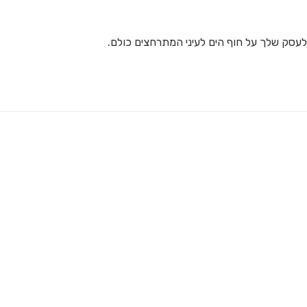
לעסק שלך על חוף הים לעיני המתרחצים כולם.