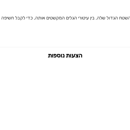
 השטח הגדול שלה, בין עיטורי הגלים המקשטים אותה, כדי לקבל חשיפה 