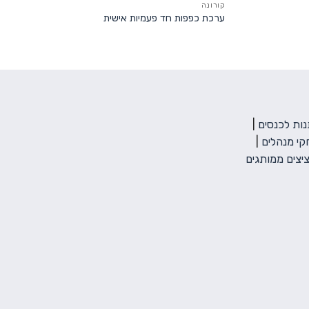
קורונה
ערכת כפפות חד פעמיות אישית
ות לכנסים
|
י מנהלים
|
יצים ממותגים