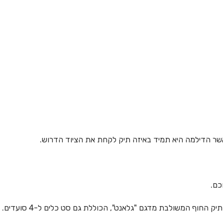
אשר הדילמה היא תמיד באיזה תיק לקחת את הציוד הדרוש.
כם.
חוף המשולבת מדגם "גלאנט", הכוללת גם סט כלים ל-4 סועדים.