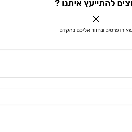
צים להתייעץ איתנו ?
אירו פרטים ונחזור אליכם בהקדם