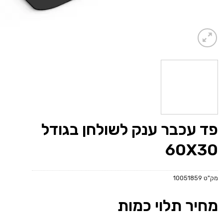
פד עכבר ענק לשולחן בגודל
60X30
מק"ט
10051859
מחיר תלוי כמות