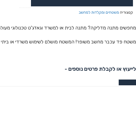
קטגוריה
משטחים ומקלדות למחשב
מחפשים מתנה מדליקה? מתנה לבית או למשרד וגאדג'ט טכנולוגי מעול
משטח פד עכבר מחשב משופר! המשטח מושלם לשימוש משרדי או ביתי בי
לייעוץ או לקבלת פרטים נוספים -
צרו קשר