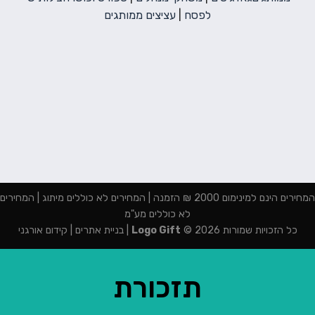
לפסח
|
עציצים ממותגים
המחירים הינם למינימום 2000 ₪ הזמנה | המחירים לא כוללים מיתוג | המחירים
לא כוללים מע"מ
כל הזכויות שמורות 2026 ©
Logo Gift
|
בניית אתרים
|
קידום אורגני
תזכורת