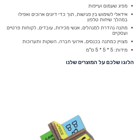
מפיג שעמום ועייפות
אידאלי לשימוש בין פגישות, תוך כדי דיונים ארוכים ואפילו
במהלך שיחות טלפון
מתנה נהדרת למנהלים, אנשי מכירות, עובדים, לקוחות פרטיים
ועסקיים
מצויין כמתנה בכנסים, אירועי חברה, השקות ותערוכות
מידות: 5 * 5 * 5 ס"מ
הלוגו שלכם על המוצרים שלנו