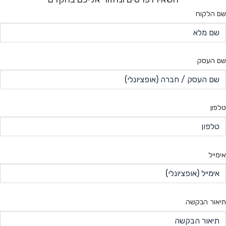
שם הלקוח
שם העסק
טלפון
אימייל
תיאור הבקשה