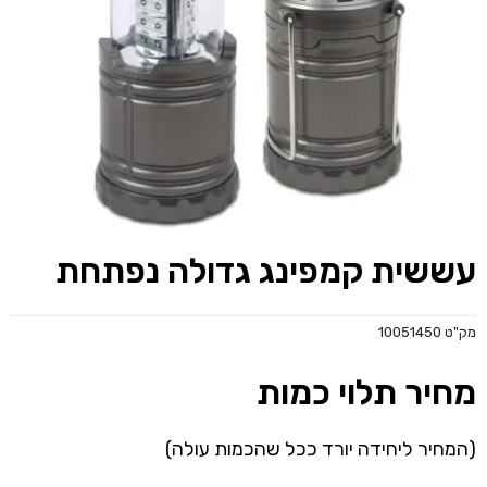
עששית קמפינג גדולה נפתחת
מק"ט
10051450
מחיר תלוי כמות
(המחיר ליחידה יורד ככל שהכמות עולה)