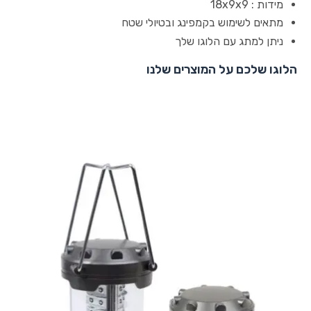
מידות : 18x9x9
מתאים לשימוש בקמפינג ובטיולי שטח
ניתן למתג עם הלוגו שלך
הלוגו שלכם על המוצרים שלנו