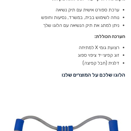
ערכת ספורט אישית עם תיק נשיאה
נוחה לשימוש בבית, במשרד, נסיעות וחופש
ניתן למתג את תיק הנשיאה עם הלוגו שלך
הערכה הכוללת:
רצועת גומי X למתיחה
זוג קפיצי יד ציפוי ספוג
דלגית (חבל קפיצה)
הלוגו שלכם על המוצרים שלנו