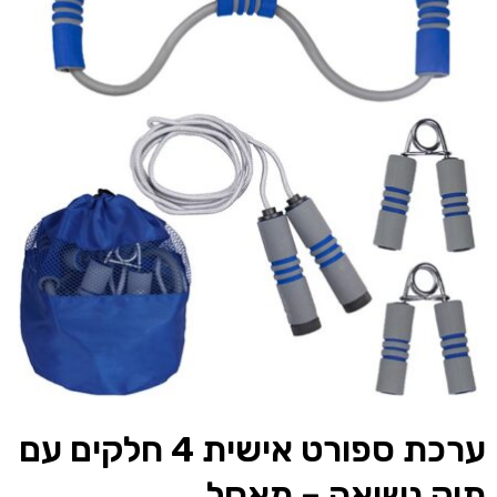
ערכת ספורט אישית 4 חלקים עם
תיק נשיאה – מאסל