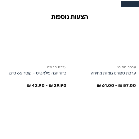
צרו קשר
ערכת ספורט
ערכת ספורט
ערכת ספורט גומיות מתיחה
כדור יוגה פילאטיס – קוטר 65 ס"מ
₪
42.90
-
₪
29.90
₪
61.00
-
₪
57.00