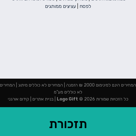
לפסח
|
עציצים ממותגים
המחירים הינם למינימום 2000 ₪ הזמנה | המחירים לא כוללים מיתוג | המחירים
לא כוללים מע"מ
כל הזכויות שמורות 2026 ©
Logo Gift
|
בניית אתרים
|
קידום אורגני
תזכורת