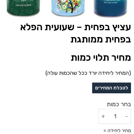
עציץ בפחית – שעועית הפלא
בפחית ממותגת
מחיר תלוי כמות
(המחיר ליחידה יורד ככל שהכמות עולה)
כמות של עציץ בפחית - שעועית הפלא בפחית ממותגת
מחיר ליחידה =