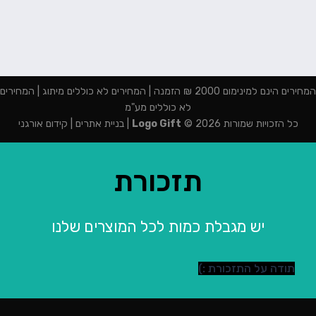
המחירים הינם למינימום 2000 ₪ הזמנה | המחירים לא כוללים מיתוג | המחירים
לא כוללים מע"מ
כל הזכויות שמורות 2026 ©
Logo Gift
|
בניית אתרים
|
קידום אורגני
תזכורת
יש מגבלת כמות לכל המוצרים שלנו
תודה על התזכורת :)