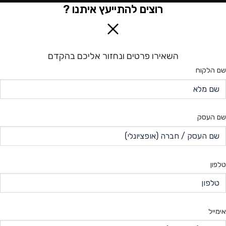
רוצים להתייעץ איתנו ?
השאירו פרטים ונחזור אליכם בהקדם
שם הלקוח
שם העסק
טלפון
אימייל