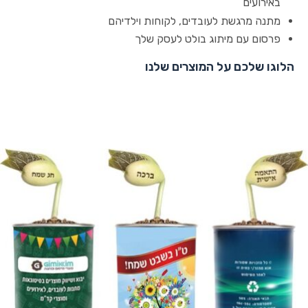
באירועים
מתנה מרגשת לעובדים, לקוחות וילדיהם
פרסום עם מיתוג בולט לעסק שלך
הלוגו שלכם על המוצרים שלנו