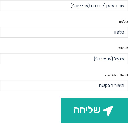
טלפון
אימייל
תיאור הבקשה
שליחה