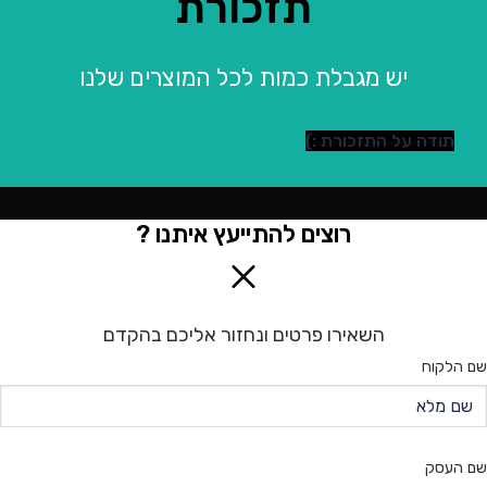
תזכורת
יש מגבלת כמות לכל המוצרים שלנו
תודה על התזכורת :)
רוצים להתייעץ איתנו ?
השאירו פרטים ונחזור אליכם בהקדם
שם הלקוח
שם העסק