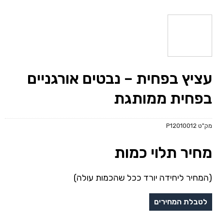
עציץ בפחית – נבטים אורגניים
בפחית ממותגת
מק"ט
P12010012
מחיר תלוי כמות
(המחיר ליחידה יורד ככל שהכמות עולה)