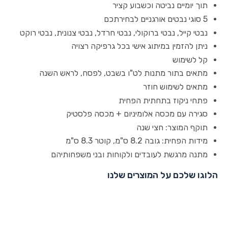
תוך יומיים נביטה וכשבוע קציר
5 סוגי נבטים אורגניים לבחירתכם
נבטי קייל, נבטי ברוקולי, נבטי חרדל, נבטי צנונית, נבטי רוקט
ניתן להזמין במיתוג אישי בכל גרפיקה רצויה
קל לשימוש
מתאים בתור מתנות לט"ו בשבט, לפסח, לראש השנה
מתאים לשימוש חוזר
פתחי ניקוז בתחתית הפחית
סגירה עם מכסה אלומיניום + מכסה פלסטיק
תוקף המוצר: חצי שנה
מידות הפחית: גובה 8.2 ס"מ, קוטר 8.3 ס"מ
מתנה מרגשת לעובדים ולקוחות ובני משפחותיהם
הלוגו שלכם על המוצרים שלנו