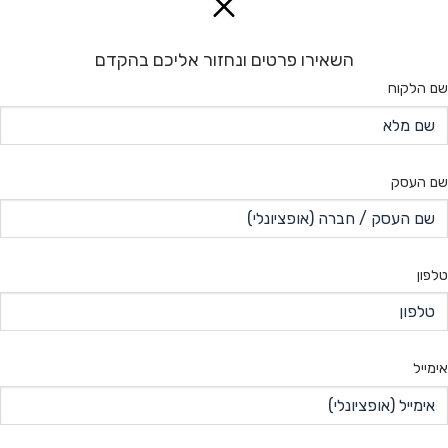
השאירו פרטים ונחזור אליכם בהקדם
שם הלקוח
שם העסק
טלפון
אימייל