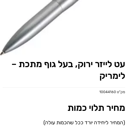
עט לייזר ירוק, בעל גוף מתכת –
לימריק
מק"ט
10044160
מחיר תלוי כמות
(המחיר ליחידה יורד ככל שהכמות עולה)