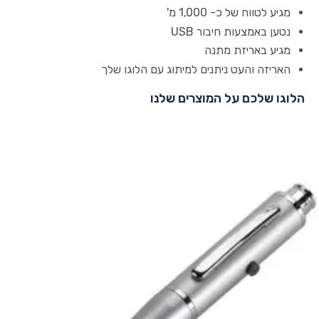
מגיע לטווח של כ- 1,000 מ'
נטען באמצעות חיבור USB
מגיע באריזת מתנה
האריזה והעט ניתנים למיתוג עם הלוגו שלך
הלוגו שלכם על המוצרים שלנו