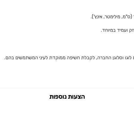
ק ועמיד במיוחד.
עם לוגו וסלוגן החברה, לקבלת חשיפה ממוקדת לעיני המשתמשים בהם.