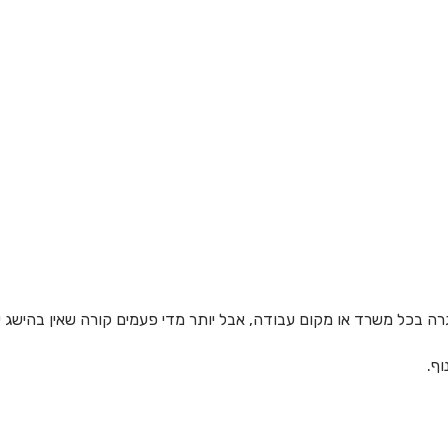
רה בכל משרד או מקום עבודה, אבל יותר מדי פעמים קורה שאין בהישג י
וף.