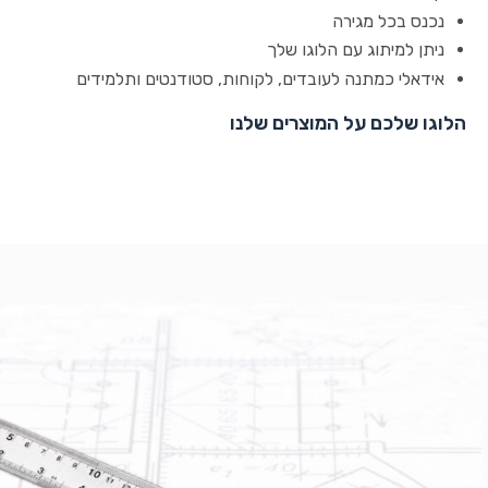
נכנס בכל מגירה
ניתן למיתוג עם הלוגו שלך
אידאלי כמתנה לעובדים, לקוחות, סטודנטים ותלמידים
הלוגו שלכם על המוצרים שלנו