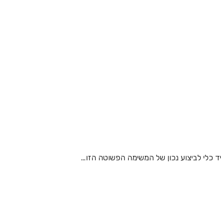
ד כלי לביצוע נכון של המשימה הפשוטה הזו…