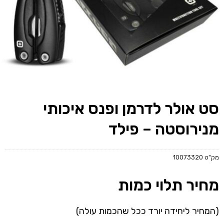
סט אולר לדרמן ופנס איכותי
מנירוסטה – פילד
מק"ט
10073320
מחיר תלוי כמות
(המחיר ליחידה יורד ככל שהכמות עולה)