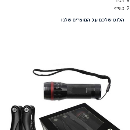
מסור
משייף
הלוגו שלכם על המוצרים שלנו