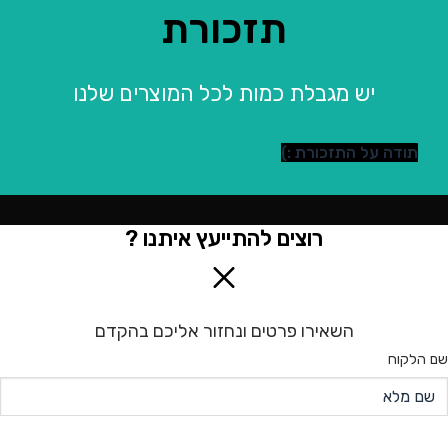
תזכורת
יש מגבלת כמות לכל המוצרים שלנו
תודה על התזכורת :)
רוצים להתייעץ איתנו ?
השאירו פרטים ונחזור אליכם בהקדם
שם הלקוח