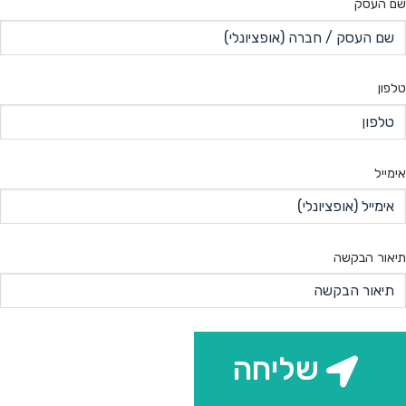
שם העסק
טלפון
אימייל
תיאור הבקשה
שליחה