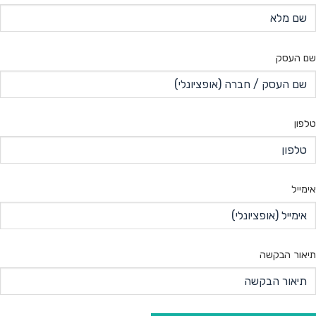
שם העסק
טלפון
אימייל
תיאור הבקשה