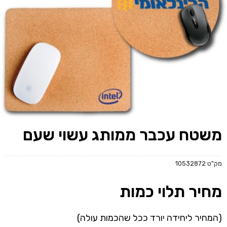
משטח עכבר ממותג עשוי שעם
מק"ט
10532872
מחיר תלוי כמות
(המחיר ליחידה יורד ככל שהכמות עולה)