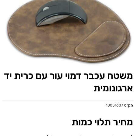
משטח עכבר דמוי עור עם כרית יד
ארגונומית
מק"ט
10051607
מחיר תלוי כמות