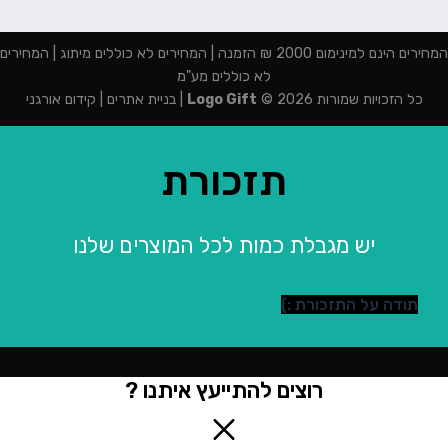
המחירים הינם למינימום 2000 ₪ הזמנה | המחירים לא כוללים מיתוג | המחירים
לא כוללים מע"מ
כל הזכויות שמורות 2026 ©
Logo Gift
|
בניית אתרים
|
קידום אורגני
תזכורת
יש מגבלת כמות לכל המוצרים שלנו
תודה על התזכורת :)
רוצים להתייעץ איתנו ?