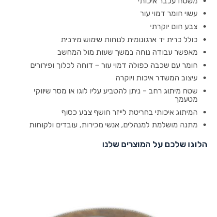
משטח עכבר איכותי
עשוי חומר דמוי עור
צבע חום יוקרתי
כולל כרית יד ארגונומית לנוחות שימוש מירבית
מאפשר עבודה נוחה במשך שעות מול המחשב
חומר עם שכבה כפולה דמוי עור – דוחה לכלוך ופירורים
עיצוב המשדר איכות ויוקרה
שטח מיתוג רחב – ניתן להטביע עליו לוגו או מסר שיווקי
מטעמך
המיתוג איכותי בחריטת לייזר חושף צבע כסוף
מתנה מושלמת למנהלים, אנשי מכירות, עובדים ולקוחות
הלוגו שלכם על המוצרים שלנו