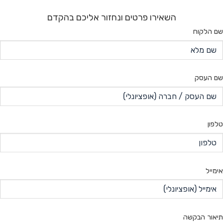
השאירו פרטים ונחזור אליכם בהקדם
שם הלקוח
שם העסק
טלפון
אימייל
תיאור הבקשה