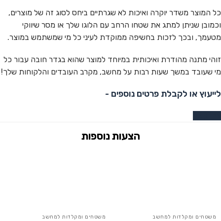
כל המוצר משדר יוקרה ואיכות לא שגרתיים ביחס לסוג זה של מוצרים,
וכמובן שניתן למתג את שטחו הרחב עם הלוגו שלך או מסר שיווקי
מטעמך, ובכך לזכות בחשיפה ממוקדת לעיני כל מי שמשתמש במוצר.
זוהי מתנה מהודרת ואיכותית במיוחד למוצר שהוא בגדר חובה עבור כל
מי שעובד במשך שעות רבות על מחשב, מקרב העובדים והלקוחות שלך!
לייעוץ או לקבלת פרטים נוספים -
צרו קשר
משטחים ומקלדות למחשב
משטחים ומקלדות למחשב