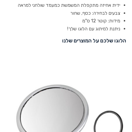
ידית אחיזה מתקפלת המשמשת כמעמד שולחני למראה
צבעים לבחירה: כסף, שחור
מידות: קוטר 12 ס"מ
ניתנת למיתוג עם הלוגו שלך!
הלוגו שלכם על המוצרים שלנו