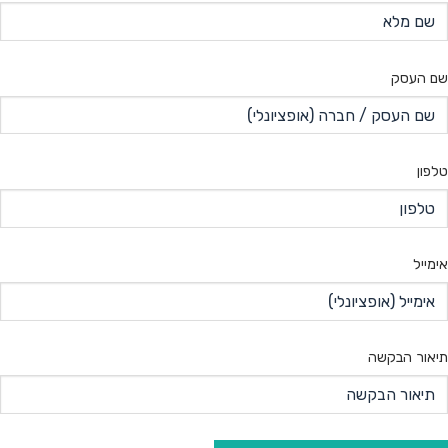
שם העסק
טלפון
אימייל
תיאור הבקשה