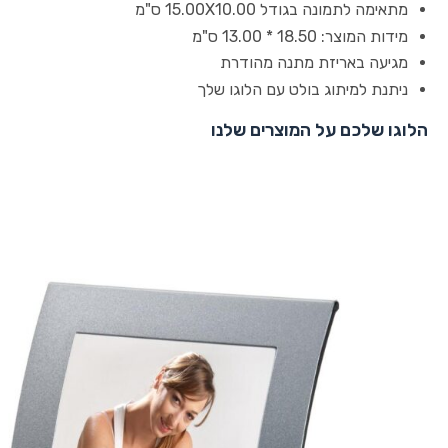
מתאימה לתמונה בגודל 15.00X10.00 ס"מ
מידות המוצר: 18.50 * 13.00 ס"מ
מגיעה באריזת מתנה מהודרת
ניתנת למיתוג בולט עם הלוגו שלך
הלוגו שלכם על המוצרים שלנו