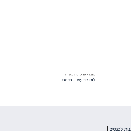
מוצרי פרסום למשרד
לוח הודעות – טיימס
ות לכנסים
|