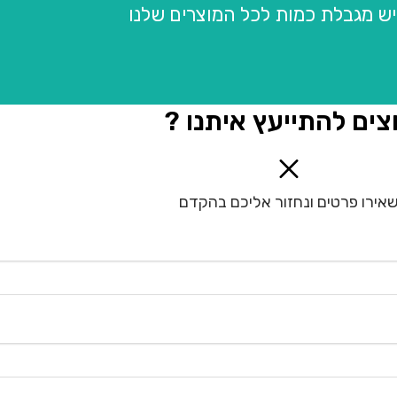
יש מגבלת כמות לכל המוצרים שלנו
צים להתייעץ איתנו ?
אירו פרטים ונחזור אליכם בהקדם