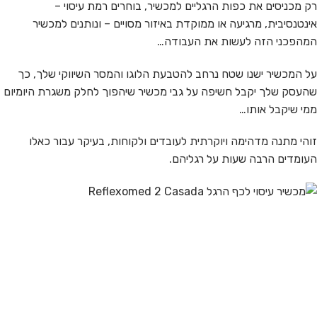
רק מכניסים את כפות הרגליים למכשיר, בוחרים רמת עיסוי –
אינטנסיבית, מרגיעה או ממוקדת באיזור מסויים – ונותנים למכשיר
המהפכני הזה לעשות את העבודה…
על המכשיר ישנו שטח נרחב להטבעת הלוגו והמסר השיווקי שלך, כך
שהעסק שלך יקבל חשיפה על גבי מכשיר שיהפוך לחלק משגרת היומיום
ממי שיקבל אותו…
זוהי מתנה מדהימה ויוקרתית לעובדים ולקוחות, בעיקר עבור כאלו
העומדים הרבה שעות על רגליהם.