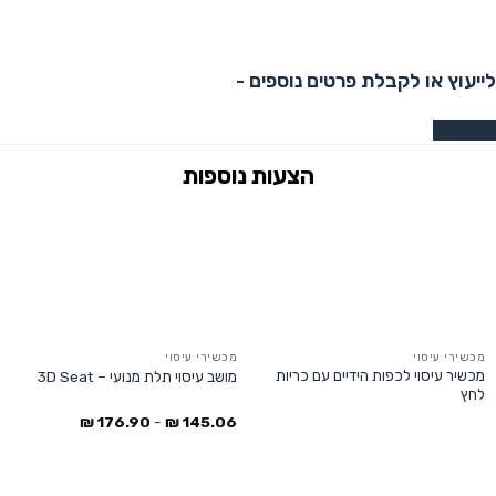
לייעוץ או לקבלת פרטים נוספים -
צרו קשר
מכשירי עיסוי
מכשירי עיסוי
מכשיר עיסוי לכפות הידיים עם כריות
מושב עיסוי תלת מנועי – 3D Seat
לחץ
₪
176.90
-
₪
145.06