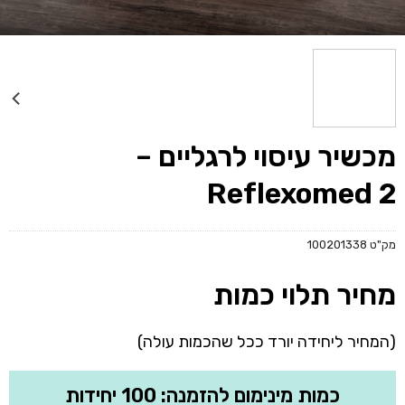
מכשיר עיסוי לרגליים –
Reflexomed 2
מק"ט
100201338
מחיר תלוי כמות
(המחיר ליחידה יורד ככל שהכמות עולה)
כמות מינימום להזמנה: 100 יחידות