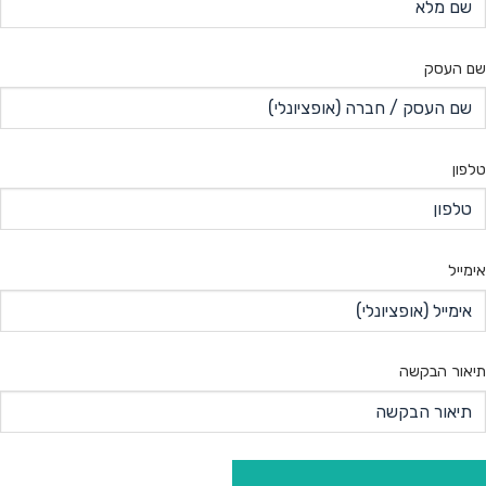
שם העסק
טלפון
אימייל
תיאור הבקשה