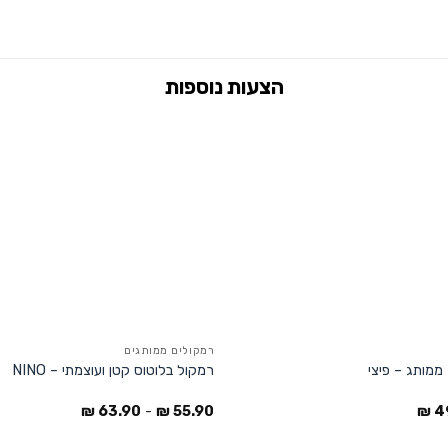
רמקולים ממותגים
 ממותג – פיצי
רמקול בלוטוס קטן ועוצמתי – NINO
₪
63.90
-
₪
55.90
₪
4