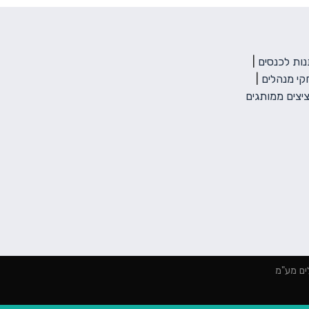
ות לכנסים
|
י מנהלים
|
יצים ממותגים