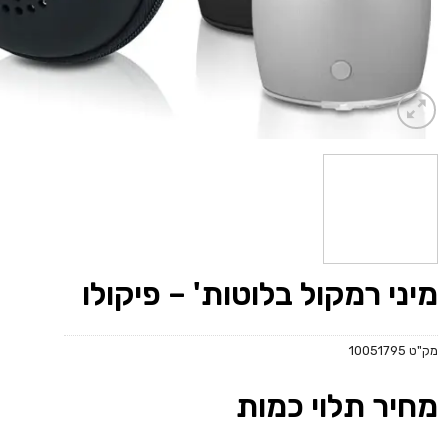
מיני רמקול בלוטות' – פיקולו
מק"ט
10051795
מחיר תלוי כמות