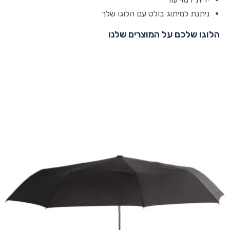
ניתנת למיתוג בולט עם הלוגו שלך
הלוגו שלכם על המוצרים שלנו