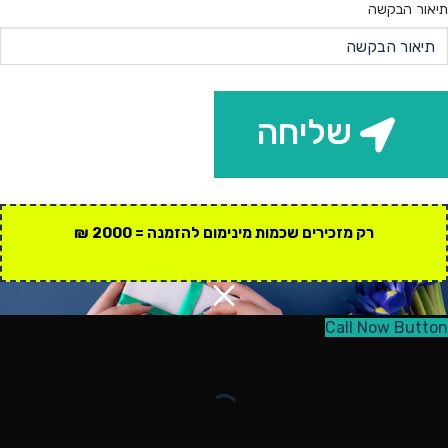
תיאור הבקשה
שליחה
רק מזכירים שכמות מינימום להזמנה = 2000 ₪
Call Now Button