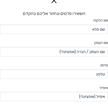
השאירו פרטים ונחזור אליכם בהקדם
שם הלקוח
שם העסק
טלפון
אימייל