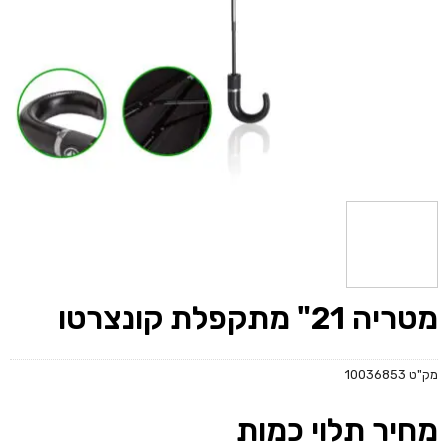
מטריה 21" מתקפלת קונצרטו
מק"ט
10036853
מחיר תלוי כמות