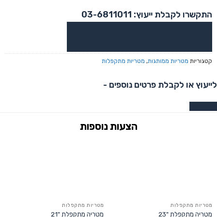
התקשרו לקבלת ייעוץ: 03-6811011
או צרו קשר בוואטסאפ לקבלת ייעוץ
קטגוריות
מטריות ממותגות
,
מטריות מתקפלות
לייעוץ או לקבלת פרטים נוספים -
צרו קשר
מטריות מתקפלות
מטריות מתקפלות
מטריה מתקפלת "23
מטריה מתקפלת "21