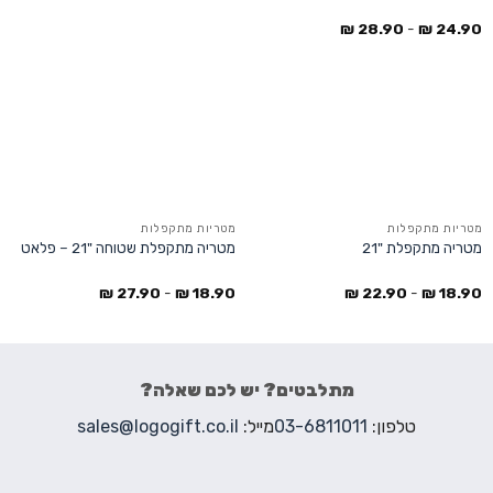
₪
28.90
-
₪
24.90
מטריות מתקפלות
מטריות מתקפלות
מטריה מתקפלת "21
מטריה מתקפלת שטוחה "21 – פלאט
₪
27.90
-
₪
18.90
₪
22.90
-
₪
18.90
מתלבטים? יש לכם שאלה?
טלפון:
03-6811011
מייל:
sales@logogift.co.il