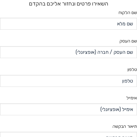
השאירו פרטים ונחזור אליכם בהקדם
שם הלקוח
שם העסק
טלפון
אימייל
תיאור הבקשה