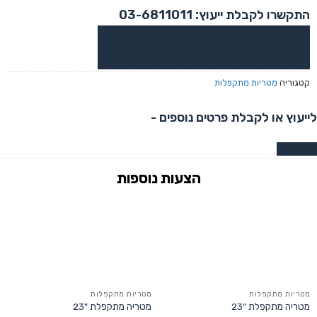
התקשרו לקבלת ייעוץ: 03-6811011
או צרו קשר בוואטסאפ לקבלת ייעוץ
קטגוריה
מטריות מתקפלות
לייעוץ או לקבלת פרטים נוספים -
צרו קשר
מטריות מתקפלות
מטריות מתקפלות
מטריה מתקפלת "23
מטריה מתקפלת "23