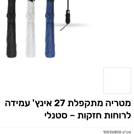
מטריה מתקפלת 27 אינץ' עמידה
לרוחות חזקות – סטנלי
מק"ט
10036800