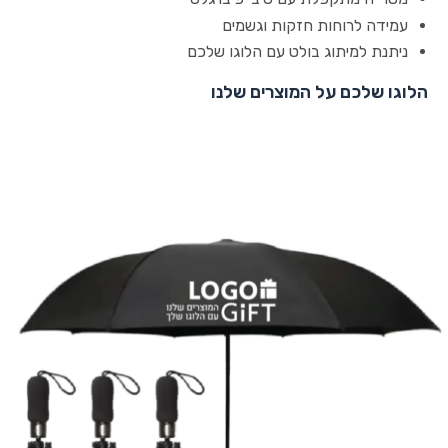
עמידה לרוחות חזקות וגשמים
ניתנת למיתוג בולט עם הלוגו שלכם
הלוגו שלכם על המוצרים שלנו