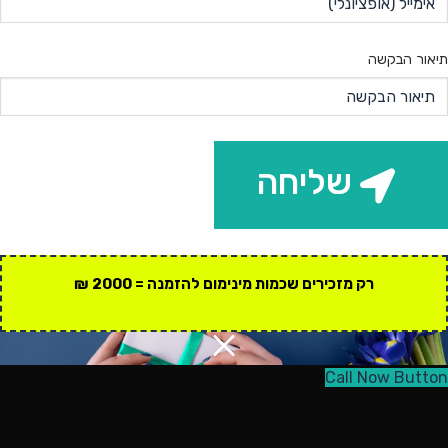
תיאור הבקשה
שליחה
רק מזכירים שכמות מינימום להזמנה = 2000 ₪
Call Now Button