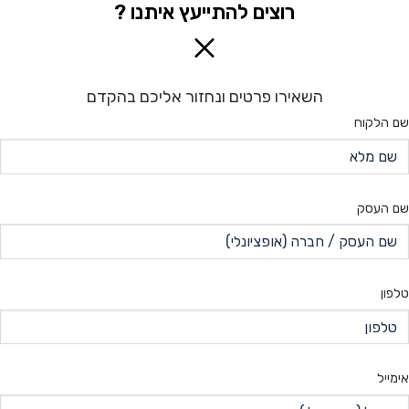
רוצים להתייעץ איתנו ?
השאירו פרטים ונחזור אליכם בהקדם
שם הלקוח
שם העסק
טלפון
אימייל