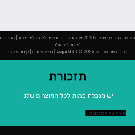
המחירים הינם למינימום 2000 ₪ הזמנה | המחירים לא כוללים מיתוג | המחירים
לא כוללים מע"מ
כל הזכויות שמורות 2026 ©
Logo Gift
|
בניית אתרים
|
קידום אורגני
תזכורת
יש מגבלת כמות לכל המוצרים שלנו
תודה על התזכורת :)