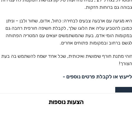
גבוהה גם ברוחות חזקות.
היא מגיעה עם ארבעה צבעים לבחירה: כחול, אדום, שחור ולבן – וניתן
כמובן להטביע עליה את הלוגו שלך, לקבלת חשיפה חורפית רחבה גם
במקומות הומי אדם, בעת שהמשתמשים יוצאים עם המטריה הפתוחה
לגשם ברחוב ובמקומות פתוחים אחרים.
זוהי מתנת חורף שימושית ואיכותית, שכל אחד ישמח להשתמש בה בעת
הצורך!
לייעוץ או לקבלת פרטים נוספים -
צרו קשר