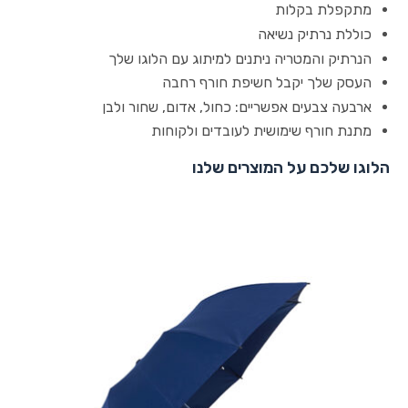
מתקפלת בקלות
כוללת נרתיק נשיאה
הנרתיק והמטריה ניתנים למיתוג עם הלוגו שלך
העסק שלך יקבל חשיפת חורף רחבה
ארבעה צבעים אפשריים: כחול, אדום, שחור ולבן
מתנת חורף שימושית לעובדים ולקוחות
הלוגו שלכם על המוצרים שלנו