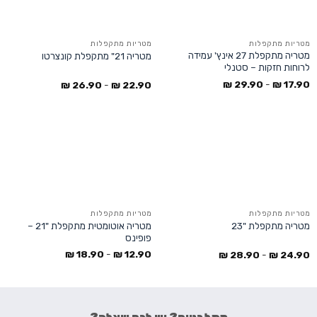
מטריות מתקפלות
מטריות מתקפלות
מטריה מתקפלת 27 אינץ' עמידה
מטריה 21" מתקפלת קונצרטו
לרוחות חזקות – סטנלי
₪
29.90
-
₪
17.90
₪
26.90
-
₪
22.90
מטריות מתקפלות
מטריות מתקפלות
מטריה אוטומטית מתקפלת "21 –
מטריה מתקפלת "23
פופינס
₪
18.90
-
₪
12.90
₪
28.90
-
₪
24.90