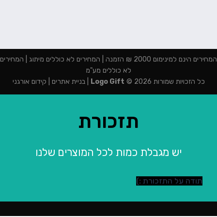
המחירים הינם למינימום 2000 ₪ הזמנה | המחירים לא כוללים מיתוג | המחירים
לא כוללים מע"מ
כל הזכויות שמורות 2026 ©
Logo Gift
|
בניית אתרים
|
קידום אורגני
תזכורת
יש מגבלת כמות לכל המוצרים שלנו
תודה על התזכורת :)