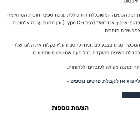
"יאפטוס".
תחנת הטעינה המשוכללת הזו כוללת עגינת טעינה חוטית המתאימה
לדגמי אייפון, אנדרואיד (רגיל ו-Type C) וכן תחנת עגינה אלחוטית
למכשירים תומכים.
המכשיר מגיע בצבע לבן, וניתן להטביע עליו בקלות את הלוגו שלך
לקבלת חשיפה ממוקדת בכל פעם שמישהו משתמש בו.
זוהי מתנה מעולה לעובדים וללקוחות.
לייעוץ או לקבלת פרטים נוספים -
צרו קשר