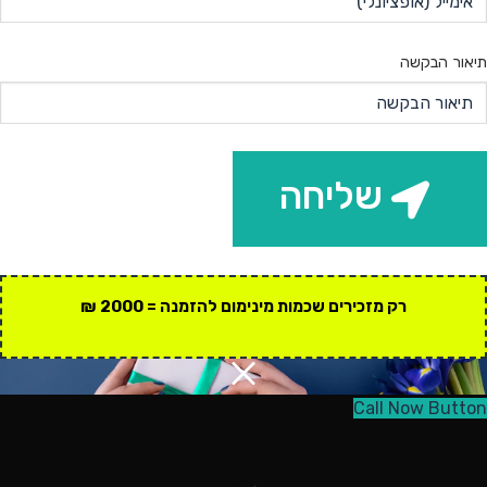
תיאור הבקשה
שליחה
רק מזכירים שכמות מינימום להזמנה = 2000 ₪
Call Now Button