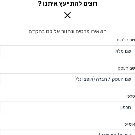
רוצים להתייעץ איתנו ?
השאירו פרטים ונחזור אליכם בהקדם
שם הלקוח
שם העסק
טלפון
אימייל