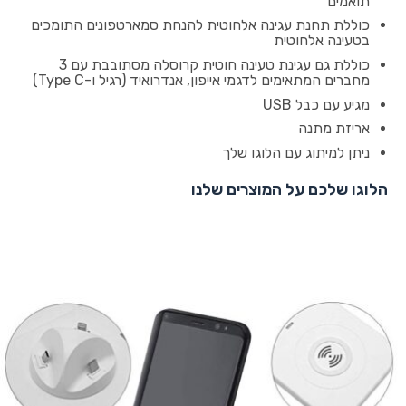
תואמים
כוללת תחנת עגינה אלחוטית להנחת סמארטפונים התומכים
בטעינה אלחוטית
כוללת גם עגינת טעינה חוטית קרוסלה מסתובבת עם 3
מחברים המתאימים לדגמי אייפון, אנדרואיד (רגיל ו-Type C)
מגיע עם כבל USB
אריזת מתנה
ניתן למיתוג עם הלוגו שלך
הלוגו שלכם על המוצרים שלנו