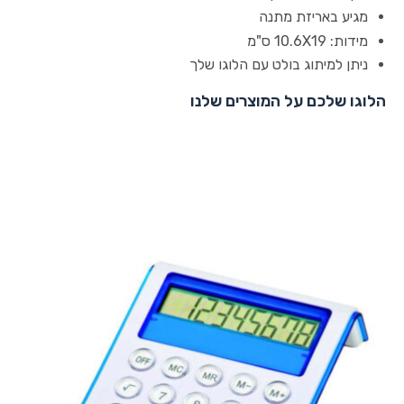
מגיע באריזת מתנה
מידות: 10.6X19 ס"מ
ניתן למיתוג בולט עם הלוגו שלך
הלוגו שלכם על המוצרים שלנו