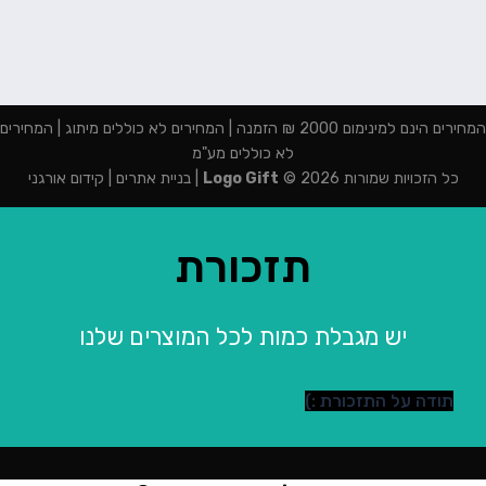
המחירים הינם למינימום 2000 ₪ הזמנה | המחירים לא כוללים מיתוג | המחירים
לא כוללים מע"מ
כל הזכויות שמורות 2026 ©
Logo Gift
|
בניית אתרים
|
קידום אורגני
תזכורת
יש מגבלת כמות לכל המוצרים שלנו
תודה על התזכורת :)