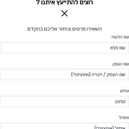
רוצים להתייעץ איתנו ?
השאירו פרטים ונחזור אליכם בהקדם
שם הלקוח
שם העסק
טלפון
אימייל