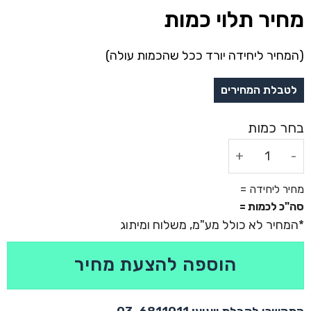
מחיר תלוי כמות
(המחיר ליחידה יורד ככל שהכמות עולה)
כמות של מחשב שולחני - מייפל
מחיר ליחידה =
סה"כ לכמות =
הוספה להצעת מחיר