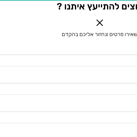
צים להתייעץ איתנו ?
אירו פרטים ונחזור אליכם בהקדם