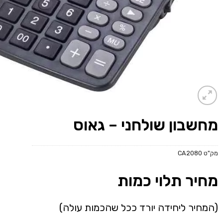
מחשבון שולחני – גאוס
מק"ט
CA2080
מחיר תלוי כמות
(המחיר ליחידה יורד ככל שהכמות עולה)