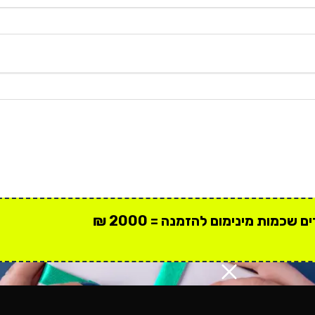
 שכמות מינימום להזמנה = 2000 ₪