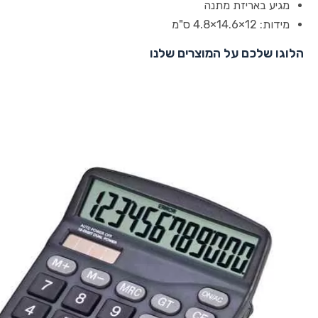
מגיע באריזת מתנה
מידות: 12×14.6×4.8 ס"מ
הלוגו שלכם על המוצרים שלנו