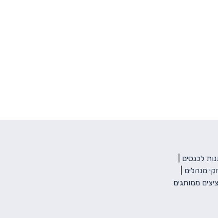
ות לכנסים
|
י מנהלים
|
יצים ממותגים