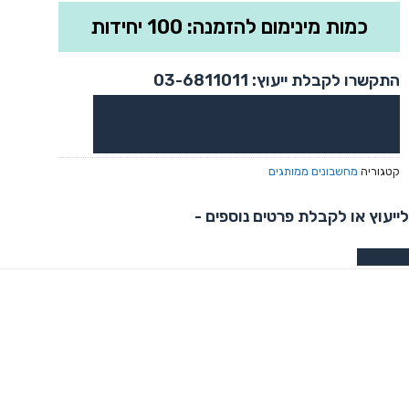
כמות מינימום להזמנה: 100 יחידות
התקשרו לקבלת ייעוץ: 03-6811011
או צרו קשר בוואטסאפ לקבלת ייעוץ
קטגוריה
מחשבונים ממותגים
לייעוץ או לקבלת פרטים נוספים -
צרו קשר