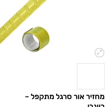
מחזיר אור סרגל מתקפל –
ריינבו