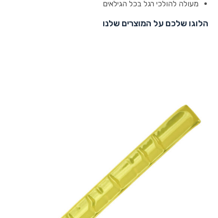
מעולה להולכי רגל בכל הגילאים
הלוגו שלכם על המוצרים שלנו