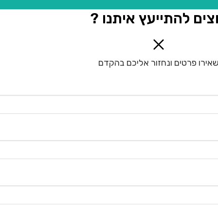
צים להתייעץ איתנו ?
אירו פרטים ונחזור אליכם בהקדם