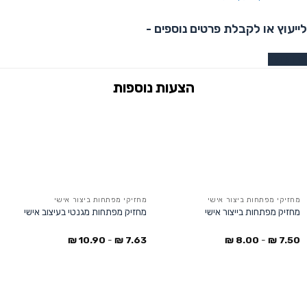
לייעוץ או לקבלת פרטים נוספים -
צרו קשר
מחזיקי מפתחות ביצור אישי
מחזיקי מפתחות ביצור אישי
מחזיק מפתחות בייצור אישי
מחזיק מפתחות מגנטי בעיצוב אישי
₪
10.90
-
₪
7.63
₪
8.00
-
₪
7.50