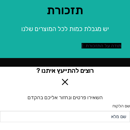
תזכורת
יש מגבלת כמות לכל המוצרים שלנו
תודה על התזכורת :)
רוצים להתייעץ איתנו ?
השאירו פרטים ונחזור אליכם בהקדם
שם הלקוח