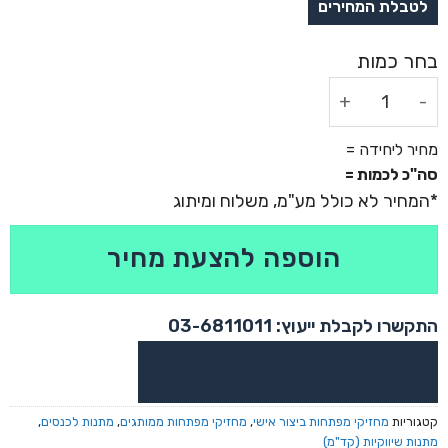
כמות של מחזיק מפתחות דו צדדי בייצור אישי
מחיר ליחידה =
סה"כ לכמות =
הוספה להצעת מחיר
התקשרו לקבלת ייעוץ: 03-6811011
או צרו קשר בוואטסאפ לקבלת ייעוץ
קטגוריות
מחזיקי מפתחות ביצור אישי
,
מחזיקי מפתחות ממותגים
,
מתנות לכנסים
,
מתנות שיווקיות (קד"מ)