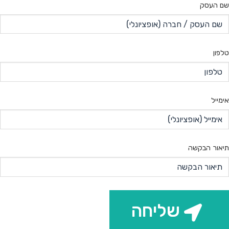
שם העסק
טלפון
אימייל
תיאור הבקשה
שליחה