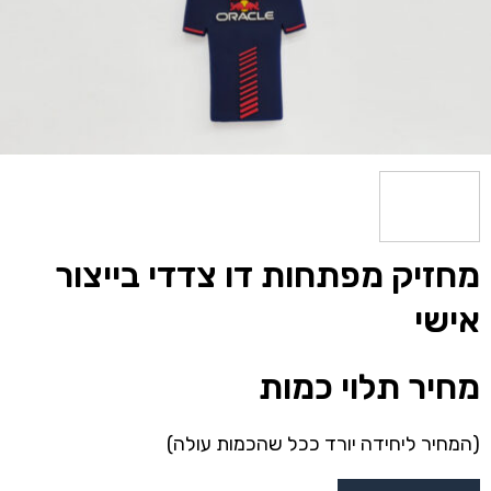
מחזיק מפתחות דו צדדי בייצור
אישי
מחיר תלוי כמות
(המחיר ליחידה יורד ככל שהכמות עולה)