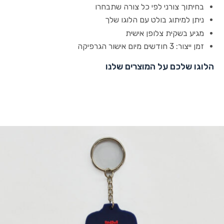
בחיתוך צורני לפי כל צורה שתבחרו
ניתן למיתוג בולט עם הלוגו שלך
מגיע בשקית צלופן אישית
זמן ייצור: 3 חודשים מיום אישור הגרפיקה
הלוגו שלכם על המוצרים שלנו