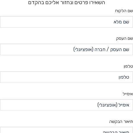
השאירו פרטים ונחזור אליכם בהקדם
שם הלקוח
שם העסק
טלפון
אימייל
תיאור הבקשה