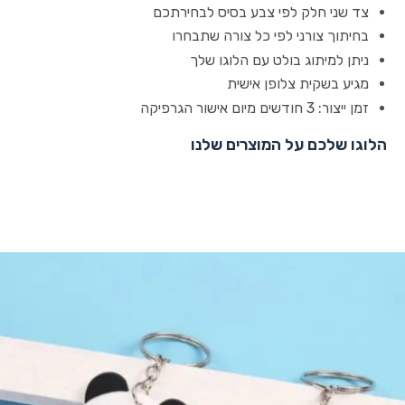
צד שני חלק לפי צבע בסיס לבחירתכם
בחיתוך צורני לפי כל צורה שתבחרו
ניתן למיתוג בולט עם הלוגו שלך
מגיע בשקית צלופן אישית
זמן ייצור: 3 חודשים מיום אישור הגרפיקה
הלוגו שלכם על המוצרים שלנו