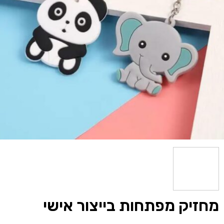
מחזיק מפתחות בייצור אישי