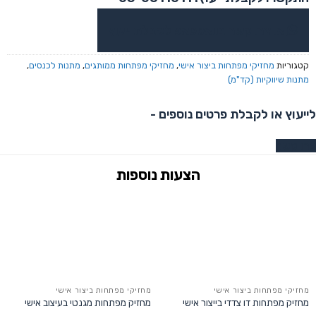
או צרו קשר בוואטסאפ לקבלת ייעוץ
קטגוריות
מחזיקי מפתחות ביצור אישי
,
מחזיקי מפתחות ממותגים
,
מתנות לכנסים
,
מתנות שיווקיות (קד"מ)
לייעוץ או לקבלת פרטים נוספים -
צרו קשר
מחזיקי מפתחות ביצור אישי
מחזיקי מפתחות ביצור אישי
מחזיק מפתחות דו צדדי בייצור אישי
מחזיק מפתחות מגנטי בעיצוב אישי