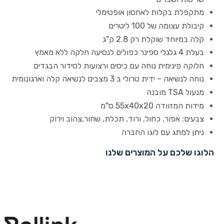
מתקפלת בקלות לאחסון אופטימלי
קיבולת עצומה של 100 ליטרים
קלה במיוחד שוקלת רק 2.8 ק"ג
בעלת 4 גלגלי ספינר כפולים לנסיעה חלקה ללא מאמץ
חלוקה פינימית נוחה עם כיסים ורצועות לסידור הבגדים
נוחה לנשיאה – ידית טרולי ב 3 מצבים לנשיאה קלה וארגונומית
מנעול TSA מובנה
מידות המזוודה 55x40x20 ס"מ
צבעים: אפור, כחול, ורוד, תכלת, שחור,צהוב וירוק
ניתן למתג עם לוגו החברה
הלוגו שלכם על המוצרים שלנו