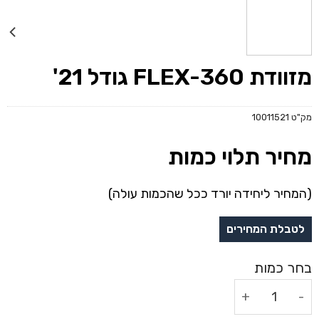
מזוודת FLEX-360 גודל 21'
מק"ט
10011521
מחיר תלוי כמות
(המחיר ליחידה יורד ככל שהכמות עולה)