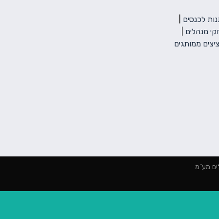
ות לכנסים
|
י מנהלים
|
יצים ממותגים