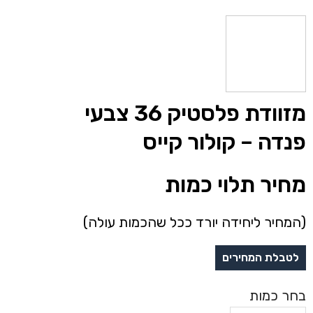
מזוודת פלסטיק 36 צבעי
פנדה – קולור קייס
מחיר תלוי כמות
(המחיר ליחידה יורד ככל שהכמות עולה)