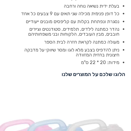
בעלת ידית נשיאה נוחה ורחבה
כל דופן פנימית מכילה שני תאים עם 9 צבעים כל אחד
נסגרת ונפתחת בקלות עם קליפסים מובנים ייעודיים
נהדר כמתנה לילדים, תלמידים, סטודנטים וציירים
חובבים, מבין העובדים, הלקוחות ובני משפחותיהם
מעולה כמתנה לקראת חזרה לבית הספר
ניתן להדפיס בצבע מלא לוגו ומסר שיווקי על מדבקה
חיצונית בחזית המזוודה
מידות: 20 * 22 ס"מ
הלוגו שלכם על המוצרים שלנו