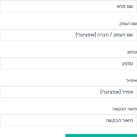
שם העסק
טלפון
אימייל
תיאור הבקשה