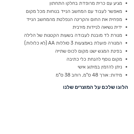
מגיע עם כרית מרופדת בחלקו התחתון
מאפשר לעבוד עם המחשב הנייד בנוחות מכל מקום
מפחית את החום והקרינה הנפלטת מהמחשב הנייד
ידית נשיאה לניידות מירבית
מנורת לד מובנת לעבודה בשעות הקטנות של הלילה
המנורה פועלת באמצעות 3 סוללות AA (לא כלולות)
בפינת המגש ישנו מקום לכוס שתייה
מקום נוסף להנחת כלי כתיבה
ניתן להזמין במיתוג אישי
מידות: אורך 48 ס"מ, רוחב 38 ס"מ
הלוגו שלכם על המוצרים שלנו