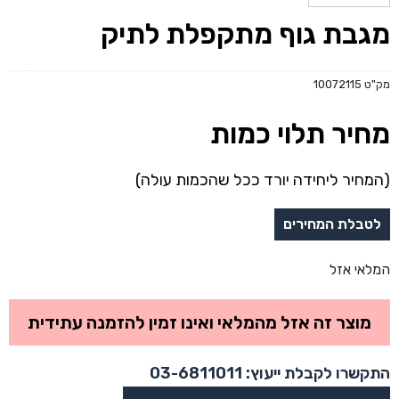
מגבת גוף מתקפלת לתיק
מק"ט
10072115
מחיר תלוי כמות
(המחיר ליחידה יורד ככל שהכמות עולה)
המלאי אזל
מוצר זה אזל מהמלאי ואינו זמין להזמנה עתידית
התקשרו לקבלת ייעוץ: 03-6811011