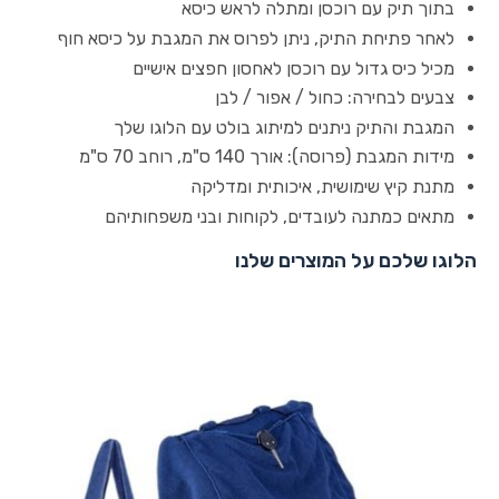
בתוך תיק עם רוכסן ומתלה לראש כיסא
לאחר פתיחת התיק, ניתן לפרוס את המגבת על כיסא חוף
מכיל כיס גדול עם רוכסן לאחסון חפצים אישיים
צבעים לבחירה: כחול / אפור / לבן
המגבת והתיק ניתנים למיתוג בולט עם הלוגו שלך
מידות המגבת (פרוסה): אורך 140 ס"מ, רוחב 70 ס"מ
מתנת קיץ שימושית, איכותית ומדליקה
מתאים כמתנה לעובדים, לקוחות ובני משפחותיהם
הלוגו שלכם על המוצרים שלנו