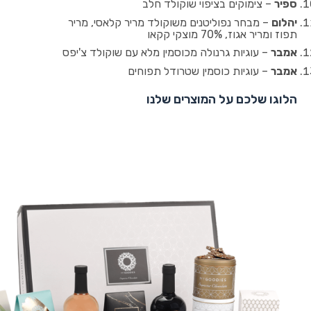
ספיר
– צימוקים בציפוי שוקולד חלב
יהלום
– מבחר נפוליטנים משוקולד מריר קלאסי, מריר
תפוז ומריר אגוז, 70% מוצקי קקאו
אמבר
– עוגיות גרנולה מכוסמין מלא עם שוקולד צ'יפס
אמבר
– עוגיות כוסמין שטרודל תפוחים
הלוגו שלכם על המוצרים שלנו