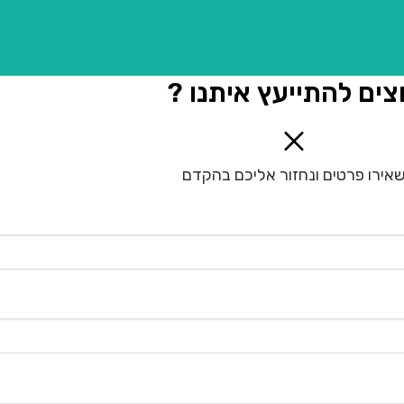
צים להתייעץ איתנו ?
אירו פרטים ונחזור אליכם בהקדם