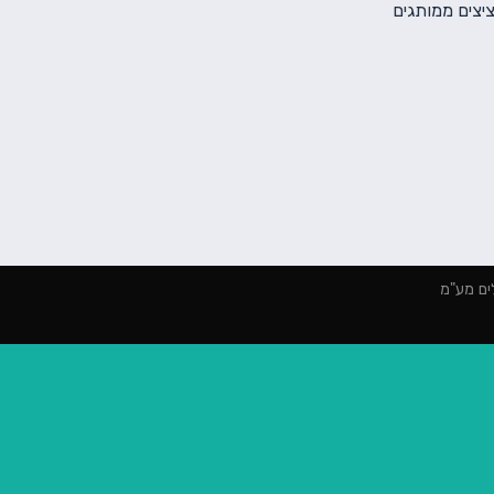
יצים ממותגים