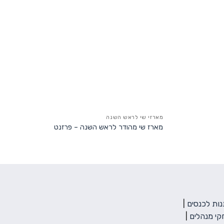
מארזי שי לראש השנה
מארז שי מהודר לראש השנה – פרזנט
ות לכנסים
|
י מנהלים
|