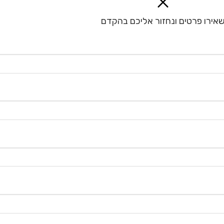
אירו פרטים ונחזור אליכם בהקדם