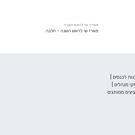
מארזי שי לראש השנה
מארז שי לראש השנה – חלבה
ות לכנסים
|
י מנהלים
|
יצים ממותגים