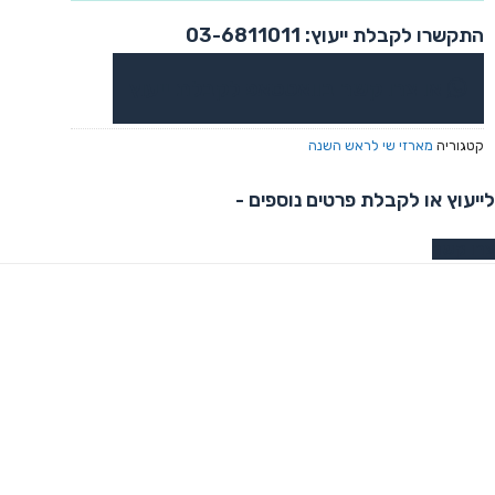
התקשרו לקבלת ייעוץ: 03-6811011
או צרו קשר בוואטסאפ לקבלת ייעוץ
קטגוריה
מארזי שי לראש השנה
לייעוץ או לקבלת פרטים נוספים -
צרו קשר