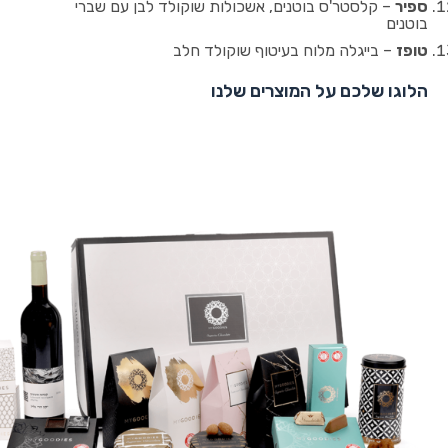
ספיר
– קלסטר'ס בוטנים, אשכולות שוקולד לבן עם שברי
בוטנים
טופז
– בייגלה מלוח בעיטוף שוקולד חלב
הלוגו שלכם על המוצרים שלנו