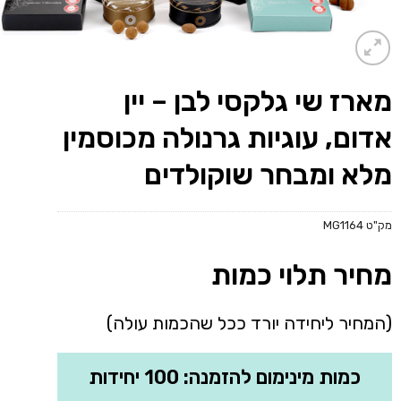
מארז שי גלקסי לבן – יין
אדום, עוגיות גרנולה מכוסמין
מלא ומבחר שוקולדים
מק"ט
MG1164
מחיר תלוי כמות
(המחיר ליחידה יורד ככל שהכמות עולה)
כמות מינימום להזמנה: 100 יחידות