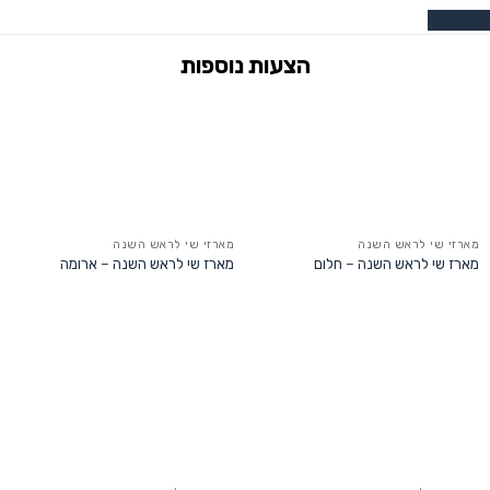
צרו קשר
מארזי שי לראש השנה
מארזי שי לראש השנה
מארז שי לראש השנה – חלום
מארז שי לראש השנה – ארומה