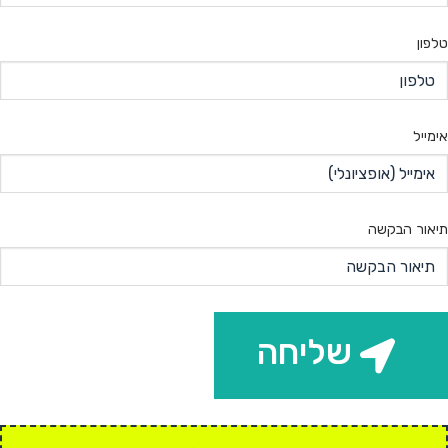
טלפון
אימייל
תיאור הבקשה
שליחה