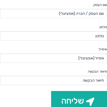
שם העסק
טלפון
אימייל
תיאור הבקשה
שליחה