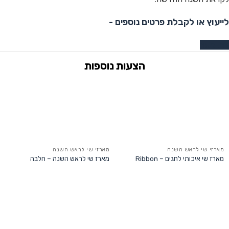
לייעוץ או לקבלת פרטים נוספים -
צרו קשר
מארזי שי לראש השנה
מארזי שי לראש השנה
מארז שי איכותי לחגים – Ribbon
מארז שי לראש השנה – חלבה