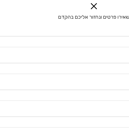
אירו פרטים ונחזור אליכם בהקדם