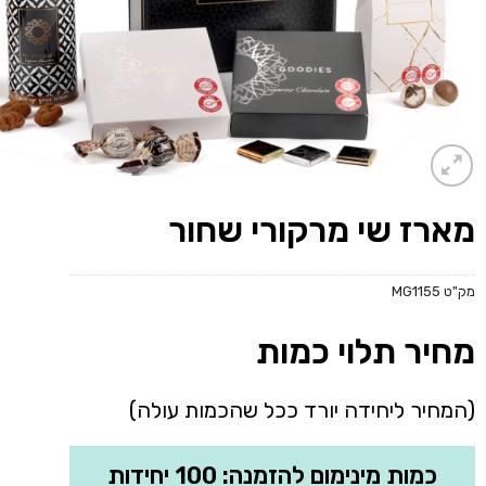
מארז שי מרקורי שחור
מק"ט
MG1155
מחיר תלוי כמות
(המחיר ליחידה יורד ככל שהכמות עולה)
כמות מינימום להזמנה: 100 יחידות