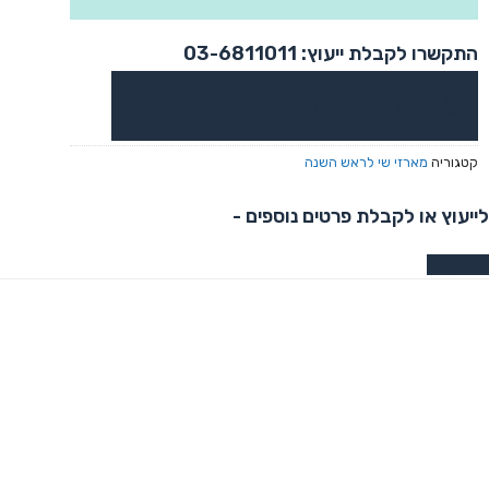
התקשרו לקבלת ייעוץ: 03-6811011
או צרו קשר בוואטסאפ לקבלת ייעוץ
קטגוריה
מארזי שי לראש השנה
לייעוץ או לקבלת פרטים נוספים -
צרו קשר