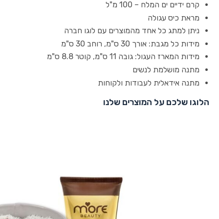
קרם ידיים ים המלח – 100 מ"ל
מראת כיס עגולה
ניתן למתג כל אחד מהמוצרים עם לוגו חברה
מידות כל מגבת: אורך 30 ס"מ, רוחב 30 ס"מ
מידות המארז העגול: גובה 11 ס"מ, קוטר 8.8 ס"מ
מתנה מושלמת לנשים
מתנה אידאלית לעבודות ולקוחות
הלוגו שלכם על המוצרים שלנו