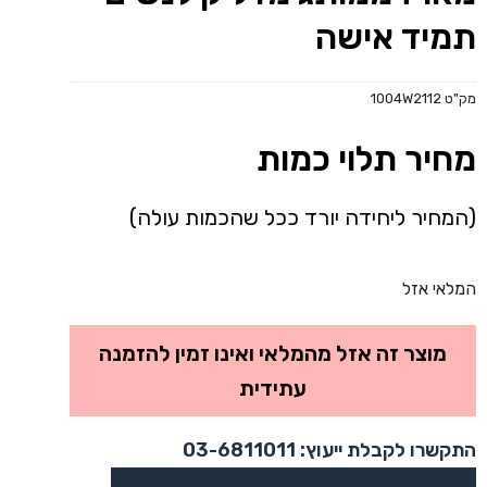
תמיד אישה
מק"ט
1004W2112
מחיר תלוי כמות
(המחיר ליחידה יורד ככל שהכמות עולה)
המלאי אזל
מוצר זה אזל מהמלאי ואינו זמין להזמנה
עתידית
התקשרו לקבלת ייעוץ: 03-6811011