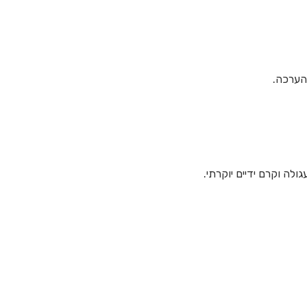
 הערכה.